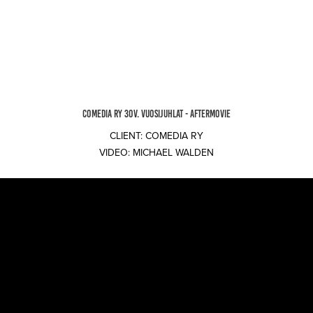
COMEDIA RY 30V. VUOSIJUHLAT - AFTERMOVIE
CLIENT: COMEDIA RY
VIDEO: MICHAEL WALDEN