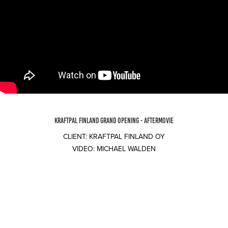
KRAFTPAL FINLAND GRAND OPENING - AFTERMOVIE
CLIENT: KRAFTPAL FINLAND OY
VIDEO: MICHAEL WALDEN