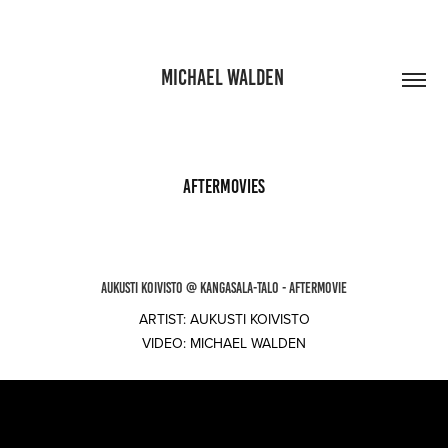
MICHAEL WALDEN 
AFTERMOVIES
AUKUSTI KOIVISTO @ KANGASALA-TALO - AFTERMOVIE
ARTIST: AUKUSTI KOIVISTO
VIDEO: MICHAEL WALDEN